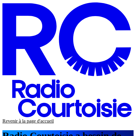
Revenir à la page d'accueil
Radio Courtoisie a besoin de