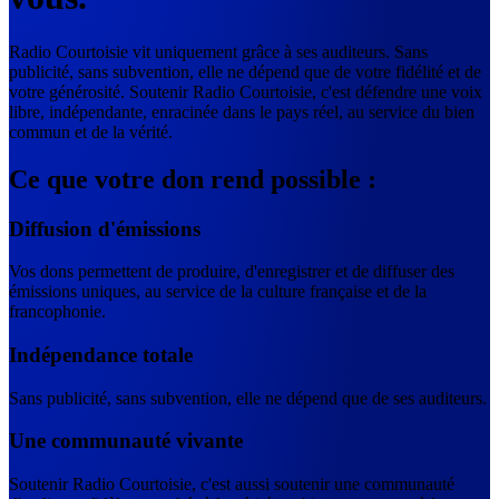
Radio Courtoisie vit uniquement grâce à ses auditeurs. Sans
publicité, sans subvention, elle ne dépend que de votre fidélité et de
votre générosité. Soutenir Radio Courtoisie, c'est défendre une voix
libre, indépendante, enracinée dans le pays réel, au service du bien
commun et de la vérité.
Ce que votre don rend possible :
Diffusion d'émissions
Vos dons permettent de produire, d'enregistrer et de diffuser des
émissions uniques, au service de la culture française et de la
francophonie.
Indépendance totale
Sans publicité, sans subvention, elle ne dépend que de ses auditeurs.
Une communauté vivante
Soutenir Radio Courtoisie, c'est aussi soutenir une communauté