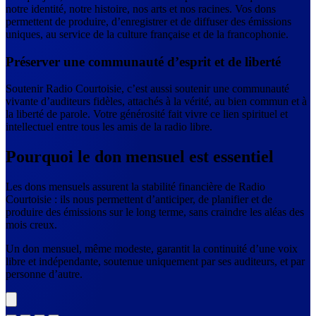
notre identité, notre histoire, nos arts et nos racines. Vos dons
permettent de produire, d’enregistrer et de diffuser des émissions
uniques, au service de la culture française et de la francophonie.
Préserver une communauté d’esprit et de liberté
Soutenir Radio Courtoisie, c’est aussi soutenir une communauté
vivante d’auditeurs fidèles, attachés à la vérité, au bien commun et à
la liberté de parole. Votre générosité fait vivre ce lien spirituel et
intellectuel entre tous les amis de la radio libre.
Pourquoi le don mensuel est essentiel
Les dons mensuels assurent la stabilité financière de Radio
Courtoisie : ils nous permettent d’anticiper, de planifier et de
produire des émissions sur le long terme, sans craindre les aléas des
mois creux.
Un don mensuel, même modeste, garantit la continuité d’une voix
libre et indépendante, soutenue uniquement par ses auditeurs, et par
personne d’autre.